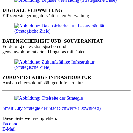
DIGITALE VERWALTUNG
Effizienzsteigerung derstädtischen Verwaltung
DATENSICHERHEIT UND -SOUVERÄNITÄT
Förderung eines strategischen und
gemeinwohlorientierten Umgangs mit Daten
ZUKUNFTSFÄHIGE INFRASTRUKTUR
Ausbau einer zukunftsfähigen Infrastruktur
Smart City Strategie der Stadt Schwerte (Download)
Diese Seite weiterempfehlen:
Facebook
E-Mail