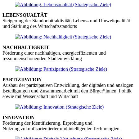
LEBENSQUALTÄT
Steigerung der Standortattraktivität, Lebens- und Umweltqualtität
und Stärkung des Wirtschaftsstandorts
NACHHALTIGKEIT
Förderung einer nachhaltigen, energieeffizienten und
ressourcenschonenden Stadtentwicklung
PARTIZIPATION
Ausbau der partizipativen Entwicklung, der digitalen und analogen
Beteiligungen und Zusammenarbeit mit den Bürger*innen, Politik
sowie mit Wissenschaft und Wirtschaft
INNOVATION
Förderung der Identifizierung, Erprobung und
Nutzung zukunftsorientierter und intelligenter Technologien