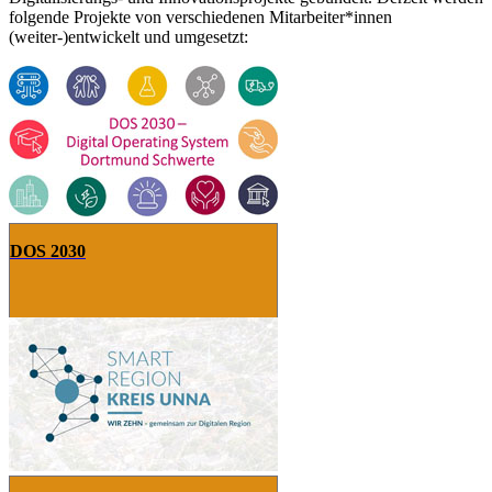
folgende Projekte von verschiedenen Mitarbeiter*innen
(weiter-)entwickelt und umgesetzt:
DOS 2030