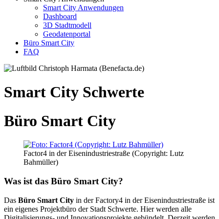
Smart City Anwendungen
Dashboard
3D Stadtmodell
Geodatenportal
Büro Smart City
FAQ
Smart City Schwerte
Büro
Smart City
Factor4 in der Eisenindustriestraße (Copyright: Lutz
Bahmüller)
Was ist das Büro Smart City?
Das
Büro Smart City
in der Factory4 in der Eisenindustriestraße ist
ein eigenes Projektbüro der Stadt Schwerte. Hier werden alle
Digitalisierungs- und Innovationsprojekte gebündelt. Derzeit werden