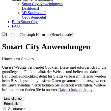
Smart City Anwendungen
Dashboard
3D Stadtmodell
Geodatenportal
Büro Smart City
FAQ
Smart City Anwendungen
Hinweis zu Cookies
Unsere Website verwendet Cookies. Diese sind erforderlich für die
grundlegende Funktionalität der Website und helfen uns dabei, die
Benutzerfreundlichkeit stetig für Sie zu verbessern. Hierzu werden
beim Besuch pseudonymisierte Daten gesammelt und ausgewertet.
Ihr Einverständnis hierzu können Sie jederzeit widerrufen. Weitere
Informationen finden Sie in unserer
Datenschutzerklärung
.
Einstellungen
Erforderlich
Zustimmen